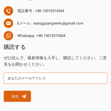
電話番号 : +86 15019274364
Eメール : wangguangweilu@gmail.com
Whatsapp: +86 15019274364
購読する
ぜひ読んで、最新情報を入手し、購読してください。ご意
見をお聞かせください。
送信