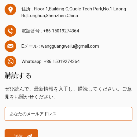
住所 : Floor 1,Building C,Guole Tech Park,No.1 Lirong
Rd,Longhua,Shenzhen,China.
電話番号 : +86 15019274364
Eメール : wangguangweilu@gmail.com
Whatsapp: +86 15019274364
購読する
ぜひ読んで、最新情報を入手し、購読してください。ご意
見をお聞かせください。
送信