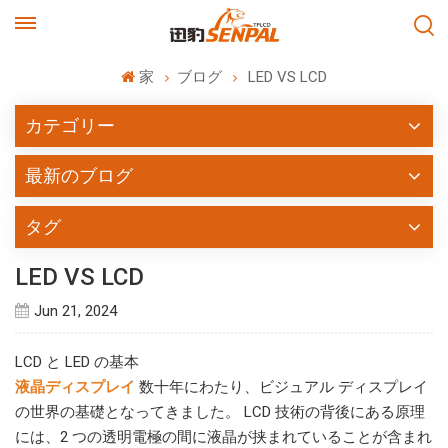
家
ブログ
LED VS LCD
カテゴリー
最新のブログ
タグ
LED VS LCD
Jun 21, 2024
LCD と LED の基本
液晶ディスプレイ
数十年にわたり、ビジュアル ディスプレイ
の世界の基礎となってきました。 LCD 技術の背後にある原理
には、2 つの透明電極の間に液晶が挟まれていることが含まれ