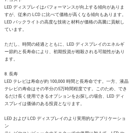
LED ディスプレイはパフォーマンスが向上する傾向がありま
すが、従来の LCD に比べて価格が高くなる傾向もあります。
LED バックライトの高度な技術と材料が価格の高騰に貢献し
ています。
ただし、時間の経過とともに、LED ディスプレイのエネルギ
ー節約と長寿命により、初期投資が相殺される可能性があり
ます。
8. 長寿
LED テレビは寿命が約 100,000 時間と長寿命です。一方、液晶
テレビの寿命はその半分の5万時間程度です。このため、でき
るだけ長く使用できるオプションをお探しの場合、LED ディ
スプレイは価値のある投資となります。
LED および LCD ディスプレイのより実用的なアプリケーショ
ン