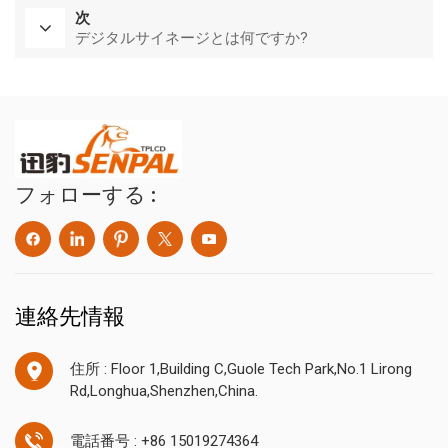
次
デジタルサイネージとは何ですか?
フォローする :
連絡先情報
住所 : Floor 1,Building C,Guole Tech Park,No.1 Lirong
Rd,Longhua,Shenzhen,China.
電話番号 : +86 15019274364