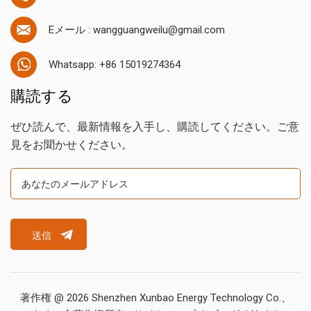
Eメール : wangguangweilu@gmail.com
Whatsapp: +86 15019274364
購読する
ぜひ読んで、最新情報を入手し、購読してください。ご意
見をお聞かせください。
送信
著作権 @ 2026 Shenzhen Xunbao Energy Technology Co.、